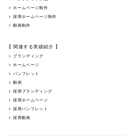
ホームページ制作
採用ホームページ制作
動画制作
【 関連する実績紹介 】
ブランディング
ホームページ
パンフレット
動画
採用ブランディング
採用ホームページ
採用パンフレット
採用動画