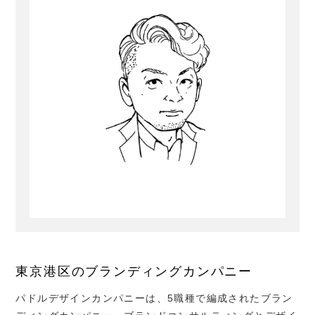
東京港区のブランディングカンパニー
パドルデザインカンパニーは、
5
職種で編成されたブラン