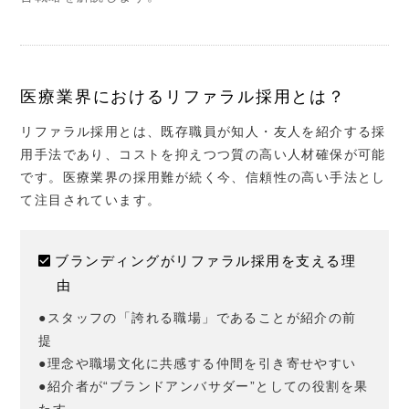
医療業界におけるリファラル採用とは？
リファラル採用とは、既存職員が知人・友人を紹介する採
用手法であり、コストを抑えつつ質の高い人材確保が可能
です。医療業界の採用難が続く今、信頼性の高い手法とし
て注目されています。
ブランディングがリファラル採用を支える理
由
●スタッフの「誇れる職場」であることが紹介の前
提
●理念や職場文化に共感する仲間を引き寄せやすい
●紹介者が“ブランドアンバサダー”としての役割を果