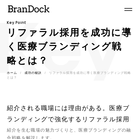
Key 
Key Point
リファラル採用を成功に導
く医療ブランディング戦
略とは？
ホーム
成功の秘訣
リファラル採用を成功に導く医療ブランディング戦略
とは？
紹介される職場には理由がある。医療ブ
ランディングで強化するリファラル採用
紹介を生む職場の魅力づくりと、医療ブランディングの融
合戦略を解説します。