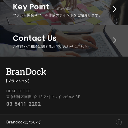
Key Point
/ 成功の秘訣
ブランド開発やツール作成のポイントをご紹介します。
Contact Us
ご依頼やご相談に関するお問い合わせはこちら
HEAD OFFICE
東京都港区南青山2-18-2 竹中ツインビルA-3F
03-5411-2202
Brandockについて