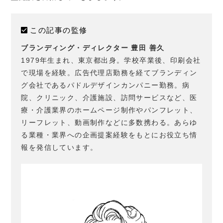
この記事の監修
ブランディング・ディレクター 豊田 善久
1979年生まれ、東京都出身。学校卒業後、印刷会社
で現場を経験。広告代理店勤務を経てブランディン
グ会社であるパドルデザインカンパニー勤務。病
院、クリニック、介護施設、訪問サービスなど、医
療・介護業界のホームページ制作やパンフレット、
リーフレット、動画制作などに多数携わる。あらゆ
る業種・業界への企画提案経験をもとにお役立ち情
報を発信しています。