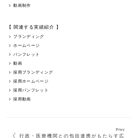
動画制作
【 関連する実績紹介 】
ブランディング
ホームページ
パンフレット
動画
採用ブランディング
採用ホームページ
採用パンフレット
採用動画
行政・医療機関との包括連携がもたらす広