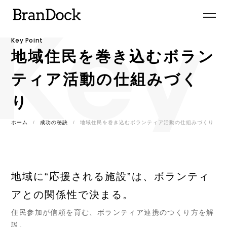
Key 
Key Point
地域住民を巻き込むボラン
ティア活動の仕組みづく
り
ホーム
成功の秘訣
地域住民を巻き込むボランティア活動の仕組みづくり
地域に“応援される施設”は、ボランティ
アとの関係性で決まる。
住民参加が信頼を育む、ボランティア連携のつくり方を解
説。