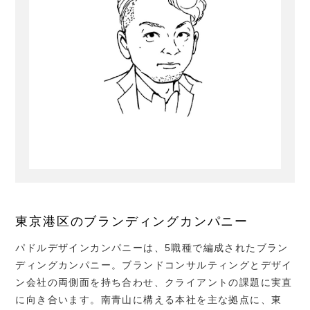
東京港区のブランディングカンパニー
パドルデザインカンパニーは、
5
職種で編成されたブラン
ディングカンパニー。ブランドコンサルティングとデザイ
ン会社の両側面を持ち合わせ、クライアントの課題に実直
に向き合います。南青山に構える本社を主な拠点に、東