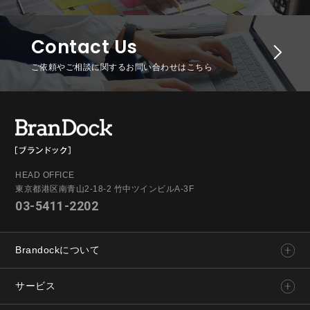
Contact Us
ご依頼やご相談に関するお問い合わせはこちら
HEAD OFFICE
東京都港区南青山2-18-2 竹中ツインビルA-3F
03-5411-2202
Brandockについて
サービス