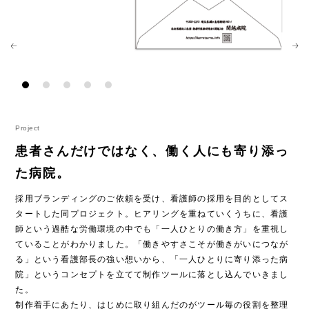
Project
患者さんだけではなく、働く人にも寄り添っ
た病院。
採用ブランディングのご依頼を受け、看護師の採用を目的としてス
タートした同プロジェクト。ヒアリングを重ねていくうちに、看護
師という過酷な労働環境の中でも「一人ひとりの働き方」を重視し
ていることがわかりました。「働きやすさこそが働きがいにつなが
る」という看護部長の強い想いから、「一人ひとりに寄り添った病
院」というコンセプトを立てて制作ツールに落とし込んでいきまし
た。
制作着手にあたり、はじめに取り組んだのがツール毎の役割を整理