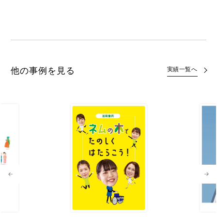
他の事例を見る
実績一覧へ