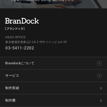
HEAD OFFICE
東京都港区南青山2-18-2 竹中ツインビルA-3F
03-5411-2202
Brandockについて
サービス
制作実績
制作費