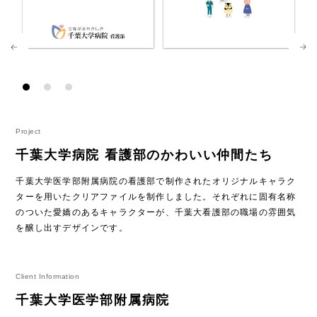
Project
千葉大学病院 看護部のかわいい仲間たち
千葉大学医学部附属病院の看護部で制作されたオリジナルキャラク
ターを用いたクリアファイルを制作しました。それぞれに固有名称
のついた愛嬌のあるキャラクターが、千葉大看護部の職場の雰囲気
を醸し出すデザインです。
Client Information
千葉大学医学部附属病院