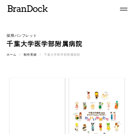
採用パンフレット
千葉大学医学部附属病院
ホーム
制作実績
千葉大学医学部附属病院