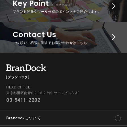
Key Point
/ 成功の秘訣
ブランド開発やツール作成のポイントをご紹介します。
Contact Us
ご依頼やご相談に関するお問い合わせはこちら
HEAD OFFICE
東京都港区南青山2-18-2 竹中ツインビルA-3F
03-5411-2202
Brandockについて