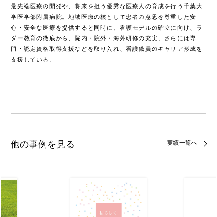
最先端医療の開発や、将来を担う優秀な医療人の育成を行う千葉大
学医学部附属病院。地域医療の核として患者の意思を尊重した安
心・安全な医療を提供すると同時に、看護モデルの確立に向け、ラ
ダー教育の徹底から、院内・院外・海外研修の充実、さらには専
門・認定資格取得支援などを取り入れ、看護職員のキャリア形成を
支援している。
他の事例を見る
実績一覧へ