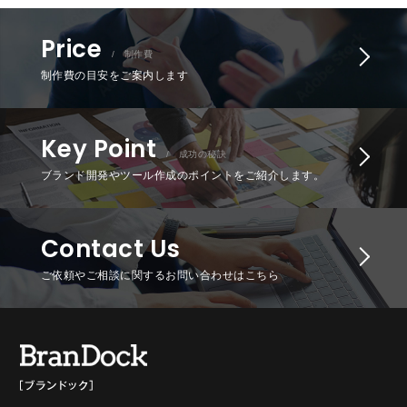
Price
/ 制作費
制作費の目安をご案内します
Key Point
/ 成功の秘訣
ブランド開発やツール作成のポイントをご紹介します。
Contact Us
ご依頼やご相談に関するお問い合わせはこちら