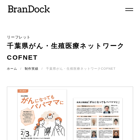
リーフレット
千葉県がん・生殖医療ネットワーク
COFNET
ホーム
制作実績
千葉県がん・生殖医療ネットワークCOFNET