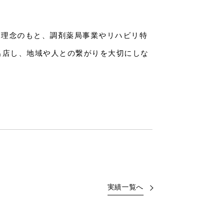
業理念のもと、調剤薬局事業やリハビリ特
出店し、地域や人との繋がりを大切にしな
実績一覧へ