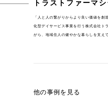
トラストファーマシ
「人と人の繋がりからより良い価値を創
化型デイサービス事業を行う株式会社ト
がら、地域住人の健やかな暮らしを支え
他の事例を見る