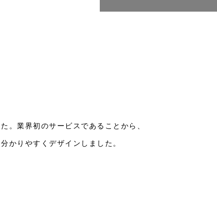
した。業界初のサービスであることから、
て分かりやすくデザインしました。