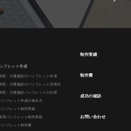
制作実績
ンフレット作成
制作費
病院・介護施設のパンフレット作成
病院・介護施設のパンフレット活用法
病院・介護施設パンフレットの仕様
成功の秘訣
パンフレット作成の進め方
パンフレット制作実績
お問い合わせ
採用パンフレット制作実績
パンフレット制作費