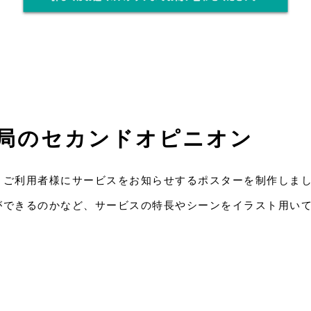
局のセカンドオピニオン
、ご利用者様にサービスをお知らせするポスターを制作しま
ができるのかなど、サービスの特長やシーンをイラスト用い