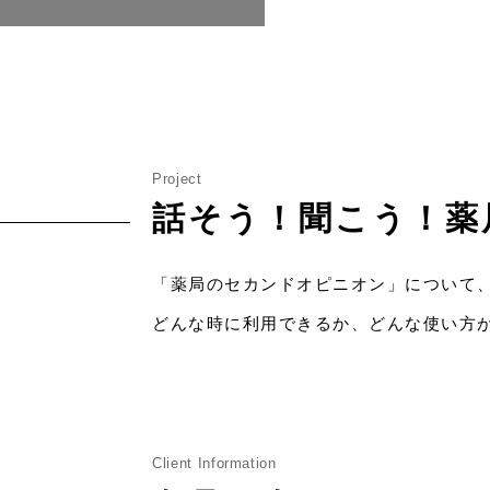
Project
話そう！聞こう！薬
「薬局のセカンドオピニオン」について
どんな時に利用できるか、どんな使い方
Client Information