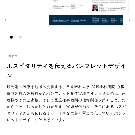
Project
ホスピタリティを伝えるパンフレットデザイ
ン
最先端の医療を地域へ提供する、日本医科大学 武蔵小杉病院 心臓
血管外科の診療科紹介パンフレット制作実績です。大切なのは、患
者様やそのご家族、そして医療従事者間の信頼関係を築くこと。だ
からこそ、しっかりと顔が見え、実績が伝わり、そこにあるホスピ
タリティさえも伝わるよう、丁寧な言葉と写真で伝えていくパンフ
レットデザインに仕上げています。