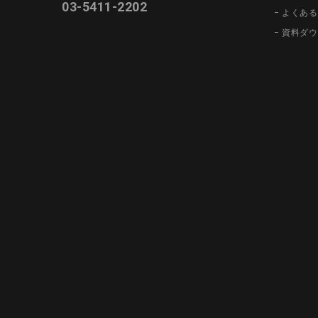
03-5411-2202
よくある
資料ダウ