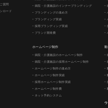
ご質問
病院・介護施設のインナーブランディング
ンロード
ブランディングの進め方
ブランディング実績
採用ブランディング実績
ブランド開発費
ホームページ制作
動
病院・介護施設のホームページ制作
病院・介護施設の採用ホームページ制作
ホームページ制作の進め方
ホームページ制作実績
採用ホームページ制作実績
ホームページ制作費
ネット予約システム
ウ