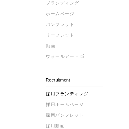
ブランディング
ホームページ
パンフレット
リーフレット
動画
ウォールアート
Recruitment
採用ブランディング
採用ホームページ
採用パンフレット
採用動画