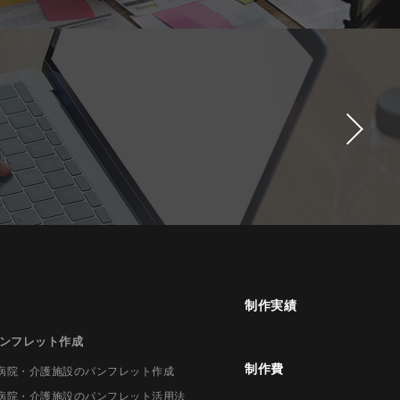
制作実績
ンフレット作成
制作費
病院・介護施設のパンフレット作成
病院・介護施設のパンフレット活用法